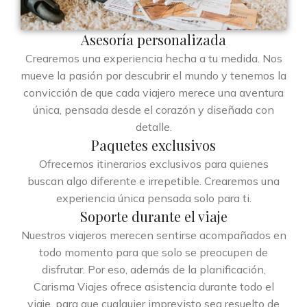
Asesoría personalizada
Crearemos una experiencia hecha a tu medida. Nos
mueve la pasión por descubrir el mundo y tenemos la
convicción de que cada viajero merece una aventura
única, pensada desde el corazón y diseñada con
detalle.
Paquetes exclusivos
Ofrecemos itinerarios exclusivos para quienes
buscan algo diferente e irrepetible. Crearemos una
experiencia única pensada solo para ti.
Soporte durante el viaje
Nuestros viajeros merecen sentirse acompañados en
todo momento para que solo se preocupen de
disfrutar. Por eso, además de la planificación,
Carisma Viajes ofrece asistencia durante todo el
viaje, para que cualquier imprevisto sea resuelto de