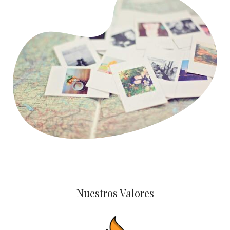
Nuestros Valores