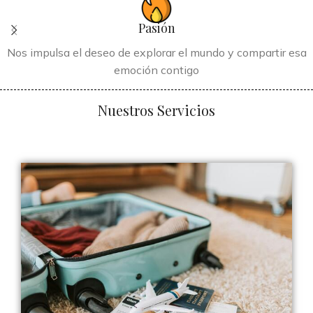
Pasión
Nos impulsa el deseo de explorar el mundo y compartir esa
emoción contigo
Nuestros Servicios