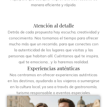
manera eficiente y rápida.
Atención al detalle
Detrás de cada propuesta hay escucha, creatividad y
conocimiento. Nos tomamos el tiempo para ofrecer
mucho más que un recorrido, para que conectes con
la autenticidad de los lugares que visitas y las
personas que habitan allí. Cuéntanos qué te inspira,
qué te emociona... y lo haremos realidad.
Experiencias auténticas
Nos centramos en ofrecer experiencias auténticas
en los destinos, ayudando a los viajeros a sumergirse
en la cultura local, ya sea a través de gastronomía,
turismo responsable o eventos especiales.