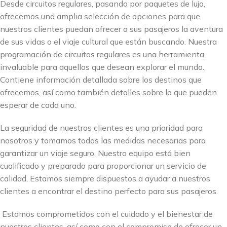
Desde circuitos regulares, pasando por paquetes de lujo,
ofrecemos una amplia selección de opciones para que
nuestros clientes puedan ofrecer a sus pasajeros la aventura
de sus vidas o el viaje cultural que están buscando. Nuestra
programación de circuitos regulares es una herramienta
invaluable para aquellos que desean explorar el mundo.
Contiene información detallada sobre los destinos que
ofrecemos, así como también detalles sobre lo que pueden
esperar de cada uno.
La seguridad de nuestros clientes es una prioridad para
nosotros y tomamos todas las medidas necesarias para
garantizar un viaje seguro. Nuestro equipo está bien
cualificado y preparado para proporcionar un servicio de
calidad. Estamos siempre dispuestos a ayudar a nuestros
clientes a encontrar el destino perfecto para sus pasajeros.
Estamos comprometidos con el cuidado y el bienestar de
nuestros clientes, así como con el compromiso de ofrecer un