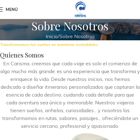
MENÚ
Sobre Nosotros
Inicio
Sobre Nosotros
Transformamos tus sueños en aventuras inolvidables
Quienes Somos
En Carisma, creemos que cada viaje es solo el comienzo de
algo mucho más grande: es una experiencia que transforma y
enriquece la vida. Desde nuestros inicios, nos hemos
dedicado a diseñar itinerarios personalizados que capturan la
esencia de cada destino, cuidando cada detalle para que
cada aventura sea única y memorable. Nuestros viajeros
tienen sueños, anhelos, curiosidades... y nosotros los
transformamos en rutas, sabores, paisajes... ofreciéndote un
servicio cercano, profesional y apasionado.