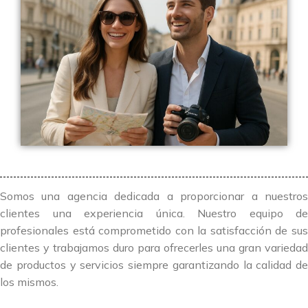
Somos una agencia dedicada a proporcionar a nuestros
clientes una experiencia única. Nuestro equipo de
profesionales está comprometido con la satisfacción de sus
clientes y trabajamos duro para ofrecerles una gran variedad
de productos y servicios siempre garantizando la calidad de
los mismos.