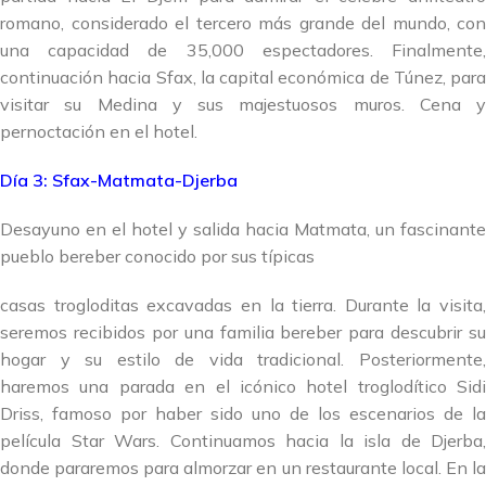
romano, considerado el tercero más grande del mundo, con
una capacidad de 35,000 espectadores. Finalmente,
continuación hacia Sfax, la capital económica de Túnez, para
visitar su Medina y sus majestuosos muros. Cena y
pernoctación en el hotel.
Día 3: Sfax-Matmata-Djerba
Desayuno en el hotel y salida hacia Matmata, un fascinante
pueblo bereber conocido por sus típicas
casas trogloditas excavadas en la tierra. Durante la visita,
seremos recibidos por una familia bereber para descubrir su
hogar y su estilo de vida tradicional. Posteriormente,
haremos una parada en el icónico hotel troglodítico Sidi
Driss, famoso por haber sido uno de los escenarios de la
película Star Wars. Continuamos hacia la isla de Djerba,
donde pararemos para almorzar en un restaurante local. En la