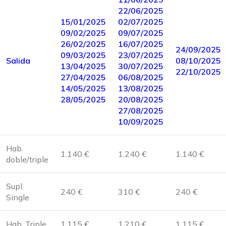
22/06/2025
15/01/2025
02/07/2025
09/02/2025
09/07/2025
26/02/2025
16/07/2025
24/09/2025
09/03/2025
23/07/2025
Salida
08/10/2025
13/04/2025
30/07/2025
22/10/2025
27/04/2025
06/08/2025
14/05/2025
13/08/2025
28/05/2025
20/08/2025
27/08/2025
10/09/2025
Hab.
1.140 €
1.240 €
1.140 €
doble/triple
Supl.
240 €
310 €
240 €
Single
Hab. Triple
1.115 €
1.210 €
1.115 €