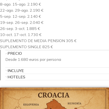
8-ago. 15-ago. 2.190 €
22-ago. 29-ago. 2.190 €
5-sep. 12-sep. 2.140 €
19-sep. 26-sep. 2.040 €
26-sep. 3-oct. 1.885 €
10-oct. 17-oct. 1.730 €
SUPLEMENTO DE MEDIA PENSION 305 €
SUPLEMENTO SINGLE 825 €
PRECIO
Desde 1.680 euros por persona
INCLUYE
HOTELES