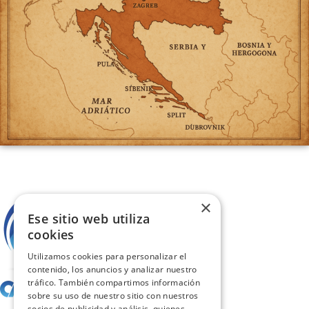
×
Ese sitio web utiliza
cookies
Utilizamos cookies para personalizar el
contenido, los anuncios y analizar nuestro
tráfico. También compartimos información
sobre su uso de nuestro sitio con nuestros
socios de publicidad y análisis, quienes