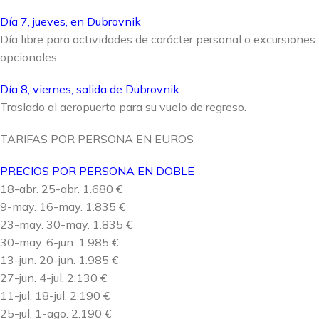
Día 7, jueves, en Dubrovnik
Día libre para actividades de carácter personal o excursiones
opcionales.
Día 8, viernes, salida de Dubrovnik
Traslado al aeropuerto para su vuelo de regreso.
TARIFAS POR PERSONA EN EUROS
PRECIOS POR PERSONA EN DOBLE
18-abr. 25-abr. 1.680 €
9-may. 16-may. 1.835 €
23-may. 30-may. 1.835 €
30-may. 6-jun. 1.985 €
13-jun. 20-jun. 1.985 €
27-jun. 4-jul. 2.130 €
11-jul. 18-jul. 2.190 €
25-jul. 1-ago. 2.190 €