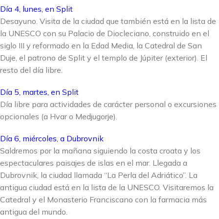
Día 4, lunes, en Split
Desayuno. Visita de la ciudad que también está en la lista de
la UNESCO con su Palacio de Diocleciano, construido en el
siglo III y reformado en la Edad Media, la Catedral de San
Duje, el patrono de Split y el templo de Júpiter (exterior). El
resto del día libre.
Día 5, martes, en Split
Día libre para actividades de carácter personal o excursiones
opcionales (a Hvar o Medjugorje).
Día 6, miércoles, a Dubrovnik
Saldremos por la mañana siguiendo la costa croata y los
espectaculares paisajes de islas en el mar. Llegada a
Dubrovnik, la ciudad llamada “La Perla del Adriático”. La
antigua ciudad está en la lista de la UNESCO. Visitaremos la
Catedral y el Monasterio Franciscano con la farmacia más
antigua del mundo.