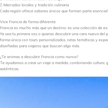
 Mercados locales y tradición culinaria
Cada región ofrece sabores únicos que forman parte esencial 
Vive Francia de forma diferente
Francia es mucho más que un destino: es una colección de ex
Ya sea tu primera vez o quieras descubrir una cara nueva del 
forma única con tours personalizados, rutas temáticas y expe
diseñadas para viajeros que buscan algo más.
¿Te animas a descubrir Francia como nunca?
Te ayudamos a crear un viaje a medida, combinando cultura, 
auténticas.