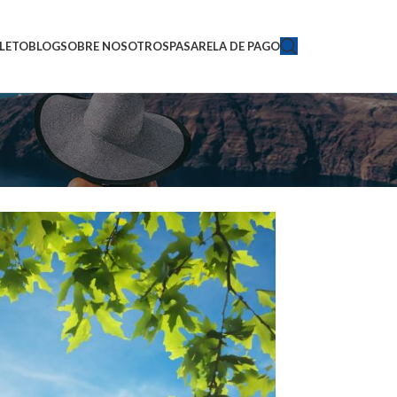
LETO
BLOG
SOBRE NOSOTROS
PASARELA DE PAGO