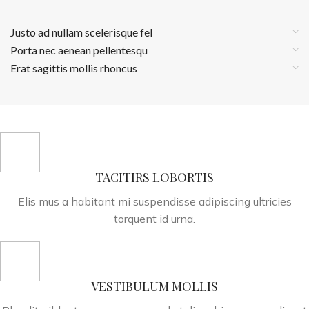
Justo ad nullam scelerisque fel
Porta nec aenean pellentesqu
Erat sagittis mollis rhoncus
TACITIRS LOBORTIS
Elis mus a habitant mi suspendisse adipiscing ultricies
torquent id urna.
VESTIBULUM MOLLIS