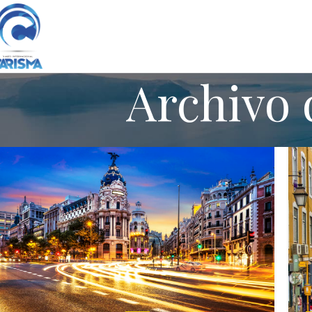
Archivo 